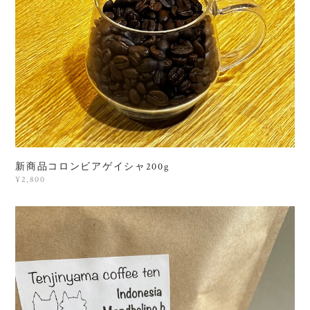
新商品コロンビアゲイシャ200g
¥2,800