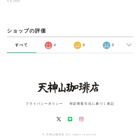
¥4,000
ショップの評価
すべて
4
0
0
プライバシーポリシー
特定商取引法に基づく表記
© 天神山珈琲店 All rights reserved.