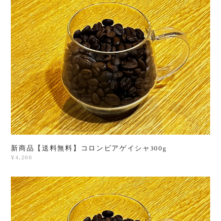
新商品【送料無料】コロンビアゲイシャ300g
¥4,200