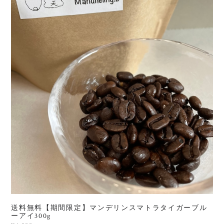
送料無料【期間限定】マンデリンスマトラタイガーブル
ーアイ300g