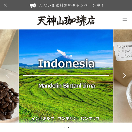
ただいま送料無料キャンペーン中！