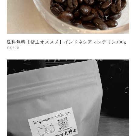
送料無料【店主オススメ】インドネシアマンデリン300g
¥3,300