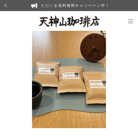
ただいま送料無料キャンペーン中！