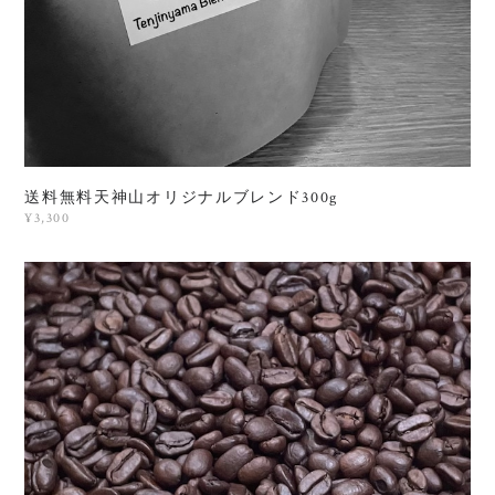
送料無料天神山オリジナルブレンド300g
¥3,300