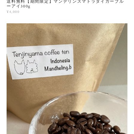
送料無料【期間限定】マンデリンスマトラタイガーブル
ーアイ300g
¥4,000