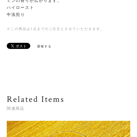
ミンの香りが広がります。
ハイロースト
中浅煎り
※この商品は1点までのご注文とさせていただきます。
通報する
Related Items
関連商品