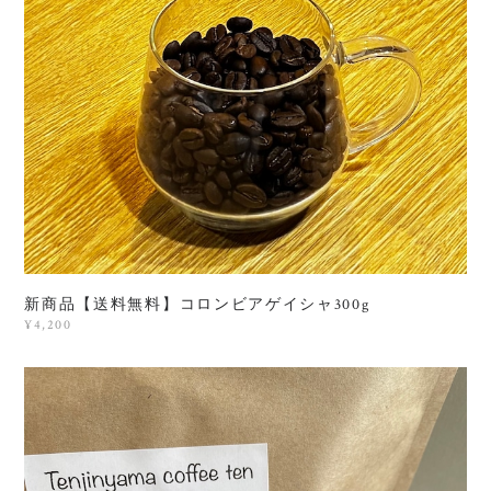
新商品【送料無料】コロンビアゲイシャ300g
¥4,200