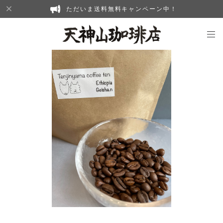
ただいま送料無料キャンペーン中！